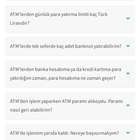
ATM’lerden günlük para yatırma limiti kaç Türk
Lirasıdır?
ATM’lerde tek seferde kaç adet banknot yatırabilirim?
ATM’lerden banka hesabıma ya da kredi kartıma para
yatırdığım zaman, para hesabıma ne zaman geçer?
ATM’den işlem yaparken ATM paramı alıkoydu. Paramı
nasıl geri alabilirim?
ATM’de işlemim yarıda kaldı. Nereye başvurmalıyım?