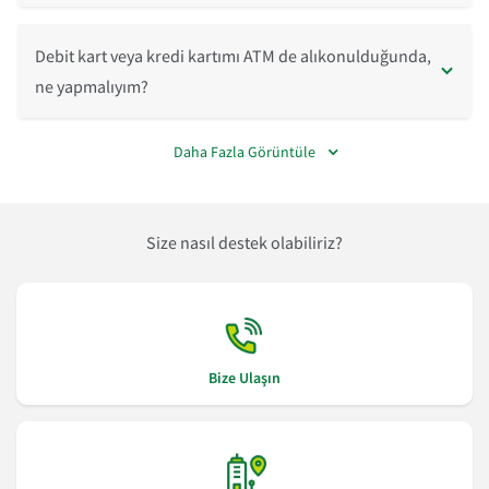
Debit kart veya kredi kartımı ATM de alıkonulduğunda,
ne yapmalıyım?
Daha Fazla Görüntüle
Size nasıl destek olabiliriz?
Bize Ulaşın