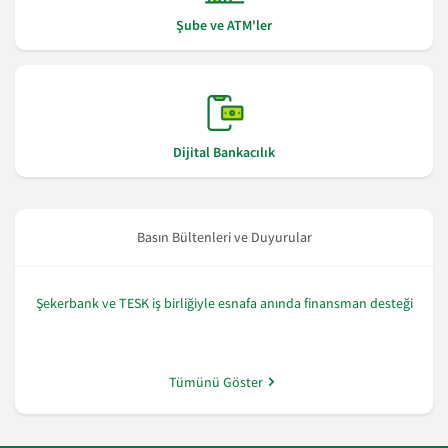
Şube ve ATM'ler
Dijital Bankacılık
Basın Bültenleri ve Duyurular
Şekerbank ve TESK iş birliğiyle esnafa anında finansman desteği
Tümünü Göster