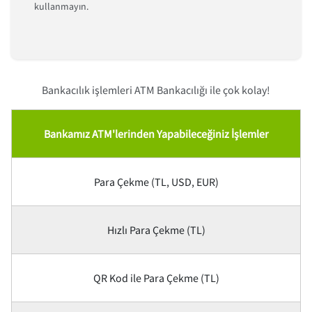
kullanmayın.
Bankacılık işlemleri ATM Bankacılığı ile çok kolay!
Bankamız ATM'lerinden Yapabileceğiniz İşlemler
Para Çekme (TL, USD, EUR)
Hızlı Para Çekme (TL)
QR Kod ile Para Çekme (TL)