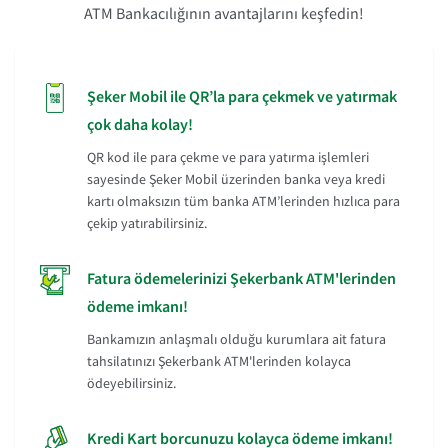
ATM Bankacılığının avantajlarını keşfedin!
Şeker Mobil ile QR’la para çekmek ve yatırmak
çok daha kolay!
QR kod ile para çekme ve para yatırma işlemleri
sayesinde Şeker Mobil üzerinden banka veya kredi
kartı olmaksızın tüm banka ATM’lerinden hızlıca para
çekip yatırabilirsiniz.
Fatura ödemelerinizi Şekerbank ATM'lerinden
ödeme imkanı!
Bankamızın anlaşmalı olduğu kurumlara ait fatura
tahsilatınızı Şekerbank ATM'lerinden kolayca
ödeyebilirsiniz.
Kredi Kart borcunuzu kolayca ödeme imkanı!