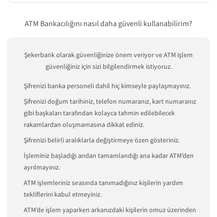
ATM Bankacılığını nasıl daha güvenli kullanabilirim?
Şekerbank olarak güvenliğinize önem veriyor ve ATM işlem
güvenliğiniz için sizi bilgilendirmek istiyoruz.
Şifrenizi banka personeli dahil hiç kimseyle paylaşmayınız.
Şifrenizi doğum tarihiniz, telefon numaranız, kart numaranız
gibi başkaları tarafından kolayca tahmin edilebilecek
rakamlardan oluşmamasına dikkat ediniz.
Şifrenizi belirli aralıklarla değiştirmeye özen gösteriniz.
İşleminiz başladığı andan tamamlandığı ana kadar ATM’den
ayrılmayınız.
ATM işlemleriniz sırasında tanımadığınız kişilerin yardım
tekliflerini kabul etmeyiniz.
ATM’de işlem yaparken arkanızdaki kişilerin omuz üzerinden