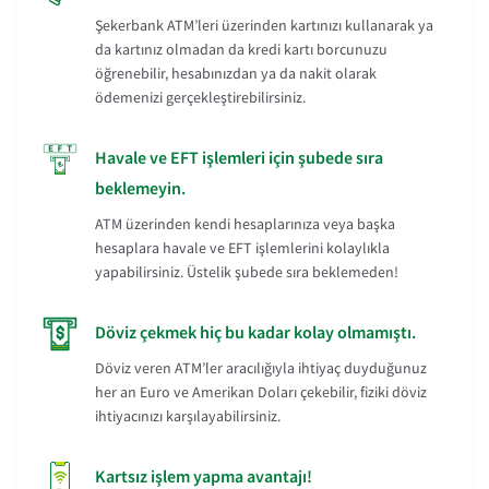
Şekerbank ATM’leri üzerinden kartınızı kullanarak ya
da kartınız olmadan da kredi kartı borcunuzu
öğrenebilir, hesabınızdan ya da nakit olarak
ödemenizi gerçekleştirebilirsiniz.
Havale ve EFT işlemleri için şubede sıra
beklemeyin.
ATM üzerinden kendi hesaplarınıza veya başka
hesaplara havale ve EFT işlemlerini kolaylıkla
yapabilirsiniz. Üstelik şubede sıra beklemeden!
Döviz çekmek hiç bu kadar kolay olmamıştı.
Döviz veren ATM’ler aracılığıyla ihtiyaç duyduğunuz
her an Euro ve Amerikan Doları çekebilir, fiziki döviz
ihtiyacınızı karşılayabilirsiniz.
Kartsız işlem yapma avantajı!