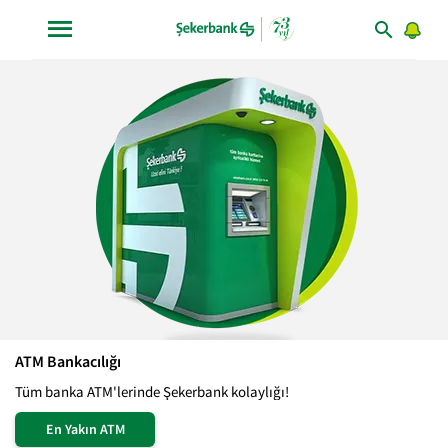
ATM Bankacılığı
Tüm banka ATM'lerinde Şekerbank kolaylığı!
En Yakın ATM