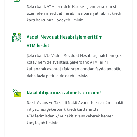
Şekerbank ATM’lerindeki Kartsız İşlemler sekmesi
üzerinden mevduat hesabınıza para yatırabilir, kredi
kartı borcunuzu ödeyebilirsiniz.
Vadeli Mevduat Hesabı İşlemleri tüm
ATM'lerde!
Şekerbank’ta Vadeli Mevduat Hesabı açmak hem çok
kolay hem de avantajlı. Şekerbank ATM’lerini
kullanarak avantajlı faiz oranlarından faydalanabilir,
daha fazla getiri elde edebilirsiniz.
Nakit ihtiyacınıza zahmetsiz çözüm!
Nakit Avans ve Taksitli Nakit Avans ile kısa süreli nakit
ihtiyacınızı Şekerbank kredi kartlarınızla
ATM’lerimizden 7/24 nakit avans çekerek hemen
karşılayabilirsiniz.