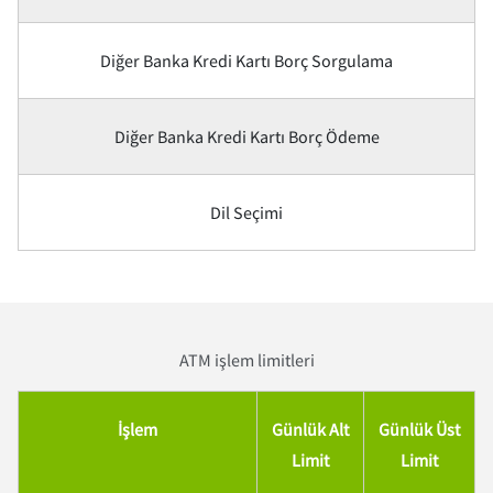
Diğer Banka Kredi Kartı Borç Sorgulama
Diğer Banka Kredi Kartı Borç Ödeme
Dil Seçimi
ATM işlem limitleri
İşlem
Günlük Alt
Günlük Üst
Limit
Limit