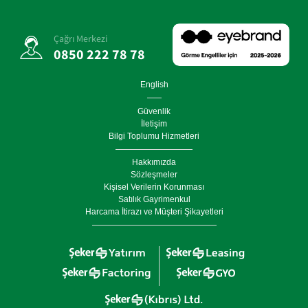
Çağrı Merkezi
0850 222 78 78
English
Güvenlik
İletişim
Bilgi Toplumu Hizmetleri
Hakkımızda
Sözleşmeler
Kişisel Verilerin Korunması
Satılık Gayrimenkul
Harcama İtirazı ve Müşteri Şikayetleri