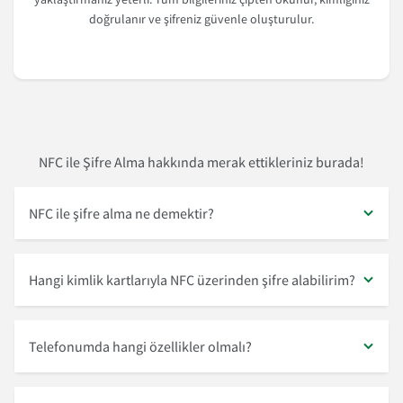
doğrulanır ve şifreniz güvenle oluşturulur.
NFC ile Şifre Alma hakkında merak ettikleriniz burada!
NFC ile şifre alma ne demektir?
Hangi kimlik kartlarıyla NFC üzerinden şifre alabilirim?
Telefonumda hangi özellikler olmalı?