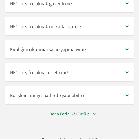
NFC ile şifre almak güvenli mi?
NFC ile şifre almak ne kadar sürer?
Kimliğim okunmazsa ne yapmalıyım?
NFC ile şifre alma ücretli mi?
Bu işlem hangi saatlerde yapılabilir?
Daha Fazla Görüntüle