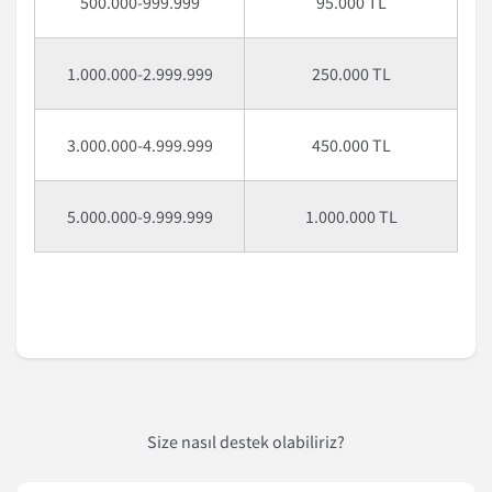
500.000-999.999
95.000 TL
1.000.000-2.999.999
250.000 TL
3.000.000-4.999.999
450.000 TL
5.000.000-9.999.999
1.000.000 TL
Size nasıl destek olabiliriz?