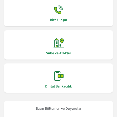
Bize Ulaşın
Şube ve ATM'ler
Dijital Bankacılık
Basın Bültenleri ve Duyurular