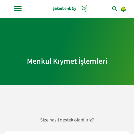
Menkul Kıymet İşlemleri
Size nasıl destek olabiliriz?